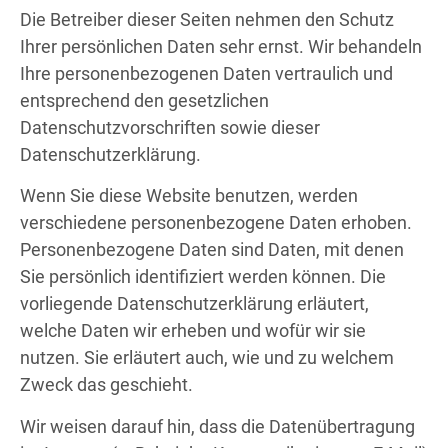
Die Betreiber dieser Seiten nehmen den Schutz
Ihrer persönlichen Daten sehr ernst. Wir behandeln
Ihre personenbezogenen Daten vertraulich und
entsprechend den gesetzlichen
Datenschutzvorschriften sowie dieser
Datenschutzerklärung.
Wenn Sie diese Website benutzen, werden
verschiedene personenbezogene Daten erhoben.
Personenbezogene Daten sind Daten, mit denen
Sie persönlich identifiziert werden können. Die
vorliegende Datenschutzerklärung erläutert,
welche Daten wir erheben und wofür wir sie
nutzen. Sie erläutert auch, wie und zu welchem
Zweck das geschieht.
Wir weisen darauf hin, dass die Datenübertragung