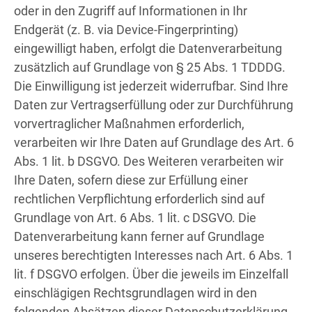
oder in den Zugriff auf Informationen in Ihr
Endgerät (z. B. via Device-Fingerprinting)
eingewilligt haben, erfolgt die Datenverarbeitung
zusätzlich auf Grundlage von § 25 Abs. 1 TDDDG.
Die Einwilligung ist jederzeit widerrufbar. Sind Ihre
Daten zur Vertragserfüllung oder zur Durchführung
vorvertraglicher Maßnahmen erforderlich,
verarbeiten wir Ihre Daten auf Grundlage des Art. 6
Abs. 1 lit. b DSGVO. Des Weiteren verarbeiten wir
Ihre Daten, sofern diese zur Erfüllung einer
rechtlichen Verpflichtung erforderlich sind auf
Grundlage von Art. 6 Abs. 1 lit. c DSGVO. Die
Datenverarbeitung kann ferner auf Grundlage
unseres berechtigten Interesses nach Art. 6 Abs. 1
lit. f DSGVO erfolgen. Über die jeweils im Einzelfall
einschlägigen Rechtsgrundlagen wird in den
folgenden Absätzen dieser Datenschutzerklärung