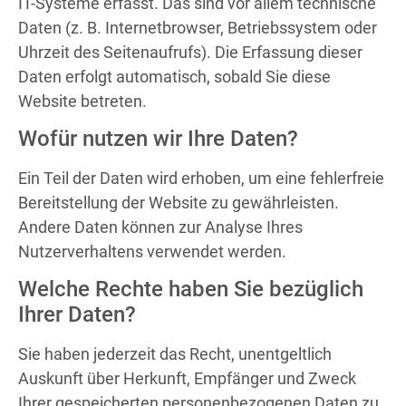
IT-Systeme erfasst. Das sind vor allem technische
Daten (z. B. Internetbrowser, Betriebssystem oder
Uhrzeit des Seitenaufrufs). Die Erfassung dieser
Daten erfolgt automatisch, sobald Sie diese
Website betreten.
Wofür nutzen wir Ihre Daten?
Ein Teil der Daten wird erhoben, um eine fehlerfreie
Bereitstellung der Website zu gewährleisten.
Andere Daten können zur Analyse Ihres
Nutzerverhaltens verwendet werden.
Welche Rechte haben Sie bezüglich
Ihrer Daten?
Sie haben jederzeit das Recht, unentgeltlich
Auskunft über Herkunft, Empfänger und Zweck
Ihrer gespeicherten personenbezogenen Daten zu