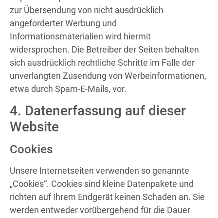
zur Übersendung von nicht ausdrücklich
angeforderter Werbung und
Informationsmaterialien wird hiermit
widersprochen. Die Betreiber der Seiten behalten
sich ausdrücklich rechtliche Schritte im Falle der
unverlangten Zusendung von Werbeinformationen,
etwa durch Spam-E-Mails, vor.
4. Datenerfassung auf dieser
Website
Cookies
Unsere Internetseiten verwenden so genannte
„Cookies“. Cookies sind kleine Datenpakete und
richten auf Ihrem Endgerät keinen Schaden an. Sie
werden entweder vorübergehend für die Dauer