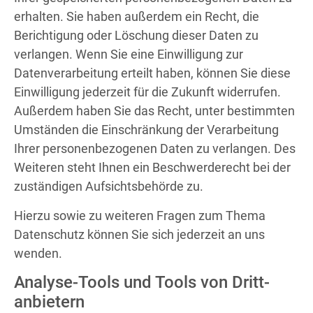
erhalten. Sie haben außerdem ein Recht, die
Berichtigung oder Löschung dieser Daten zu
verlangen. Wenn Sie eine Einwilligung zur
Datenverarbeitung erteilt haben, können Sie diese
Einwilligung jederzeit für die Zukunft widerrufen.
Außerdem haben Sie das Recht, unter bestimmten
Umständen die Einschränkung der Verarbeitung
Ihrer personenbezogenen Daten zu verlangen. Des
Weiteren steht Ihnen ein Beschwerderecht bei der
zuständigen Aufsichtsbehörde zu.
Hierzu sowie zu weiteren Fragen zum Thema
Datenschutz können Sie sich jederzeit an uns
wenden.
Analyse-Tools und Tools von Dritt­
anbietern