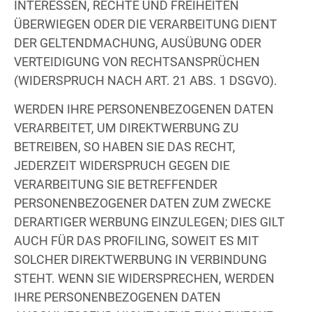
INTERESSEN, RECHTE UND FREIHEITEN
ÜBERWIEGEN ODER DIE VERARBEITUNG DIENT
DER GELTENDMACHUNG, AUSÜBUNG ODER
VERTEIDIGUNG VON RECHTSANSPRÜCHEN
(WIDERSPRUCH NACH ART. 21 ABS. 1 DSGVO).
WERDEN IHRE PERSONENBEZOGENEN DATEN
VERARBEITET, UM DIREKTWERBUNG ZU
BETREIBEN, SO HABEN SIE DAS RECHT,
JEDERZEIT WIDERSPRUCH GEGEN DIE
VERARBEITUNG SIE BETREFFENDER
PERSONENBEZOGENER DATEN ZUM ZWECKE
DERARTIGER WERBUNG EINZULEGEN; DIES GILT
AUCH FÜR DAS PROFILING, SOWEIT ES MIT
SOLCHER DIREKTWERBUNG IN VERBINDUNG
STEHT. WENN SIE WIDERSPRECHEN, WERDEN
IHRE PERSONENBEZOGENEN DATEN