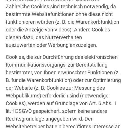
Zahlreiche Cookies sind technisch notwendig, da
bestimmte Websitefunktionen ohne diese nicht
funktionieren würden (z. B. die Warenkorbfunktion
oder die Anzeige von Videos). Andere Cookies
dienen dazu, das Nutzerverhalten
auszuwerten oder Werbung anzuzeigen.
Cookies, die zur Durchführung des elektronischen
Kommunikationsvorgangs, zur Bereitstellung
bestimmter, von Ihnen erwünschter Funktionen (z.
B. für die Warenkorbfunktion) oder zur Optimierung
der Website (z. B. Cookies zur Messung des
Webpublikums) erforderlich sind (notwendige
Cookies), werden auf Grundlage von Art. 6 Abs. 1
lit. f DSGVO gespeichert, sofern keine andere
Rechtsgrundlage angegeben wird. Der
Websitebetreiber hat ein berechtigtes Interesse an