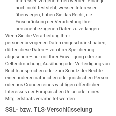
Interessen vorgenommen werden. Solange
noch nicht feststeht, wessen Interessen
überwiegen, haben Sie das Recht, die
Einschränkung der Verarbeitung Ihrer
personenbezogenen Daten zu verlangen.
Wenn Sie die Verarbeitung Ihrer
personenbezogenen Daten eingeschränkt haben,
dürfen diese Daten – von ihrer Speicherung
abgesehen – nur mit Ihrer Einwilligung oder zur
Geltendmachung, Ausübung oder Verteidigung von
Rechtsansprüchen oder zum Schutz der Rechte
einer anderen natürlichen oder juristischen Person
oder aus Gründen eines wichtigen öffentlichen
Interesses der Europäischen Union oder eines
Mitgliedstaats verarbeitet werden.
SSL- bzw. TLS-Verschlüsselung