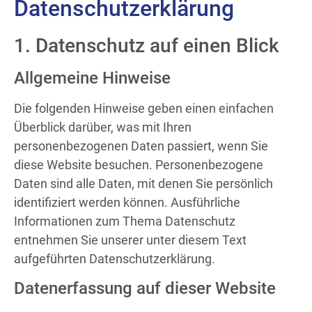
Daten­schutz­erklärung
1. Datenschutz auf einen Blick
Allgemeine Hinweise
Die folgenden Hinweise geben einen einfachen
Überblick darüber, was mit Ihren
personenbezogenen Daten passiert, wenn Sie
diese Website besuchen. Personenbezogene
Daten sind alle Daten, mit denen Sie persönlich
identifiziert werden können. Ausführliche
Informationen zum Thema Datenschutz
entnehmen Sie unserer unter diesem Text
aufgeführten Datenschutzerklärung.
Datenerfassung auf dieser Website