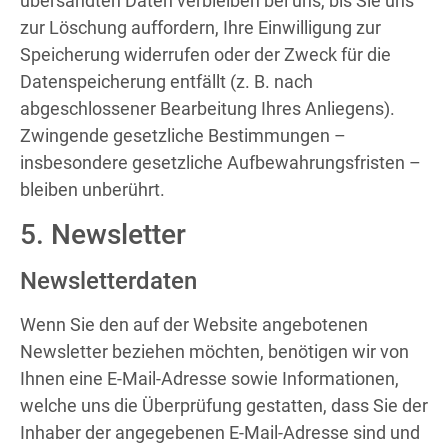
übersandten Daten verbleiben bei uns, bis Sie uns
zur Löschung auffordern, Ihre Einwilligung zur
Speicherung widerrufen oder der Zweck für die
Datenspeicherung entfällt (z. B. nach
abgeschlossener Bearbeitung Ihres Anliegens).
Zwingende gesetzliche Bestimmungen –
insbesondere gesetzliche Aufbewahrungsfristen –
bleiben unberührt.
5. Newsletter
Newsletter­daten
Wenn Sie den auf der Website angebotenen
Newsletter beziehen möchten, benötigen wir von
Ihnen eine E-Mail-Adresse sowie Informationen,
welche uns die Überprüfung gestatten, dass Sie der
Inhaber der angegebenen E-Mail-Adresse sind und