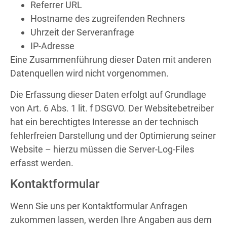
Referrer URL
Hostname des zugreifenden Rechners
Uhrzeit der Serveranfrage
IP-Adresse
Eine Zusammenführung dieser Daten mit anderen
Datenquellen wird nicht vorgenommen.
Die Erfassung dieser Daten erfolgt auf Grundlage
von Art. 6 Abs. 1 lit. f DSGVO. Der Websitebetreiber
hat ein berechtigtes Interesse an der technisch
fehlerfreien Darstellung und der Optimierung seiner
Website – hierzu müssen die Server-Log-Files
erfasst werden.
Kontaktformular
Wenn Sie uns per Kontaktformular Anfragen
zukommen lassen, werden Ihre Angaben aus dem