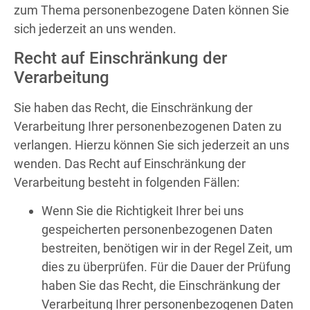
zum Thema personenbezogene Daten können Sie
sich jederzeit an uns wenden.
Recht auf Einschränkung der
Verarbeitung
Sie haben das Recht, die Einschränkung der
Verarbeitung Ihrer personenbezogenen Daten zu
verlangen. Hierzu können Sie sich jederzeit an uns
wenden. Das Recht auf Einschränkung der
Verarbeitung besteht in folgenden Fällen:
Wenn Sie die Richtigkeit Ihrer bei uns
gespeicherten personenbezogenen Daten
bestreiten, benötigen wir in der Regel Zeit, um
dies zu überprüfen. Für die Dauer der Prüfung
haben Sie das Recht, die Einschränkung der
Verarbeitung Ihrer personenbezogenen Daten