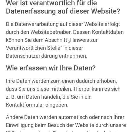
Wer ist verantwortlich für die
Datenerfassung auf dieser Website?
Die Datenverarbeitung auf dieser Website erfolgt
durch den Websitebetreiber. Dessen Kontaktdaten
können Sie dem Abschnitt „Hinweis zur
Verantwortlichen Stelle“ in dieser
Datenschutzerklärung entnehmen.
Wie erfassen wir Ihre Daten?
Ihre Daten werden zum einen dadurch erhoben,
dass Sie uns diese mitteilen. Hierbei kann es sich
z. B. um Daten handeln, die Sie in ein
Kontaktformular eingeben.
Andere Daten werden automatisch oder nach Ihrer
Einwilligung beim Besuch der Website durch unsere