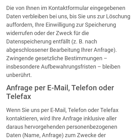
Die von Ihnen im Kontaktformular eingegebenen
Daten verbleiben bei uns, bis Sie uns zur Löschung
auffordern, Ihre Einwilligung zur Speicherung
widerrufen oder der Zweck für die
Datenspeicherung entfällt (z. B. nach
abgeschlossener Bearbeitung Ihrer Anfrage).
Zwingende gesetzliche Bestimmungen –
insbesondere Aufbewahrungsfristen – bleiben
unberührt.
Anfrage per E-Mail, Telefon oder
Telefax
Wenn Sie uns per E-Mail, Telefon oder Telefax
kontaktieren, wird Ihre Anfrage inklusive aller
daraus hervorgehenden personenbezogenen
Daten (Name, Anfrage) zum Zwecke der