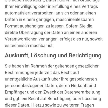
Ihrer Einwilligung oder in Erfüllung eines Vertrags
automatisiert verarbeiten, an sich oder an einen
Dritten in einem gängigen, maschinenlesbaren
Format aushändigen zu lassen. Sofern Sie die
direkte Übertragung der Daten an einen anderen
Verantwortlichen verlangen, erfolgt dies nur, soweit
es technisch machbar ist.
Auskunft, Löschung und Berichtigung
Sie haben im Rahmen der geltenden gesetzlichen
Bestimmungen jederzeit das Recht auf
unentgeltliche Auskunft über Ihre gespeicherten
personenbezogenen Daten, deren Herkunft und
Empfänger und den Zweck der Datenverarbeitung
und ggf. ein Recht auf Berichtigung oder Löschung
dieser Daten. Hierzu sowie zu weiteren Fragen