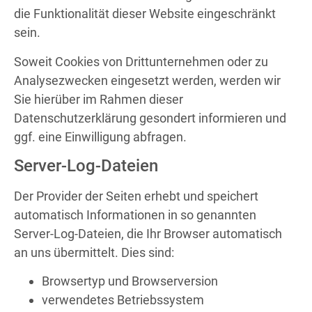
die Funktionalität dieser Website eingeschränkt
sein.
Soweit Cookies von Drittunternehmen oder zu
Analysezwecken eingesetzt werden, werden wir
Sie hierüber im Rahmen dieser
Datenschutzerklärung gesondert informieren und
ggf. eine Einwilligung abfragen.
Server-Log-Dateien
Der Provider der Seiten erhebt und speichert
automatisch Informationen in so genannten
Server-Log-Dateien, die Ihr Browser automatisch
an uns übermittelt. Dies sind:
Browsertyp und Browserversion
verwendetes Betriebssystem