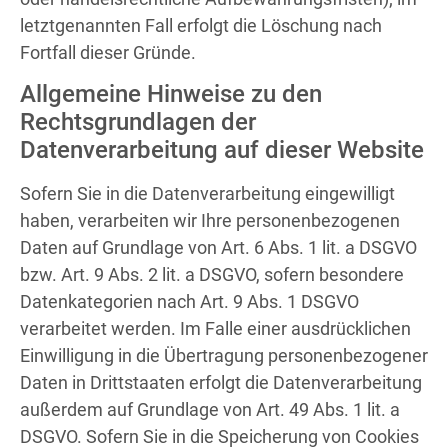
letztgenannten Fall erfolgt die Löschung nach
Fortfall dieser Gründe.
Allgemeine Hinweise zu den
Rechtsgrundlagen der
Datenverarbeitung auf dieser Website
Sofern Sie in die Datenverarbeitung eingewilligt
haben, verarbeiten wir Ihre personenbezogenen
Daten auf Grundlage von Art. 6 Abs. 1 lit. a DSGVO
bzw. Art. 9 Abs. 2 lit. a DSGVO, sofern besondere
Datenkategorien nach Art. 9 Abs. 1 DSGVO
verarbeitet werden. Im Falle einer ausdrücklichen
Einwilligung in die Übertragung personenbezogener
Daten in Drittstaaten erfolgt die Datenverarbeitung
außerdem auf Grundlage von Art. 49 Abs. 1 lit. a
DSGVO. Sofern Sie in die Speicherung von Cookies