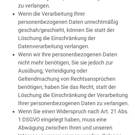
zu verlangen.
Wenn die Verarbeitung Ihrer
personenbezogenen Daten unrechtmäßig
geschah/geschieht, können Sie statt der
Löschung die Einschränkung der
Datenverarbeitung verlangen.
Wenn wir Ihre personenbezogenen Daten
nicht mehr benötigen, Sie sie jedoch zur
Ausübung, Verteidigung oder
Geltendmachung von Rechtsansprüchen
benötigen, haben Sie das Recht, statt der
Löschung die Einschränkung der Verarbeitung
Ihrer personenbezogenen Daten zu verlangen.
Wenn Sie einen Widerspruch nach Art. 21 Abs.
1 DSGVO eingelegt haben, muss eine
Abwägung zwischen Ihren und unseren