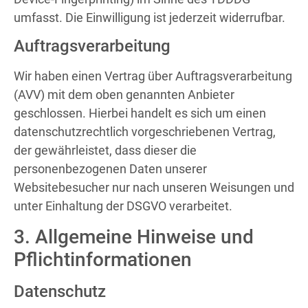
umfasst. Die Einwilligung ist jederzeit widerrufbar.
Auftragsverarbeitung
Wir haben einen Vertrag über Auftragsverarbeitung
(AVV) mit dem oben genannten Anbieter
geschlossen. Hierbei handelt es sich um einen
datenschutzrechtlich vorgeschriebenen Vertrag,
der gewährleistet, dass dieser die
personenbezogenen Daten unserer
Websitebesucher nur nach unseren Weisungen und
unter Einhaltung der DSGVO verarbeitet.
3. Allgemeine Hinweise und
Pflicht­informationen
Datenschutz