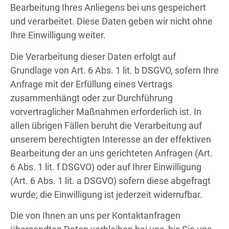
Bearbeitung Ihres Anliegens bei uns gespeichert
und verarbeitet. Diese Daten geben wir nicht ohne
Ihre Einwilligung weiter.
Die Verarbeitung dieser Daten erfolgt auf
Grundlage von Art. 6 Abs. 1 lit. b DSGVO, sofern Ihre
Anfrage mit der Erfüllung eines Vertrags
zusammenhängt oder zur Durchführung
vorvertraglicher Maßnahmen erforderlich ist. In
allen übrigen Fällen beruht die Verarbeitung auf
unserem berechtigten Interesse an der effektiven
Bearbeitung der an uns gerichteten Anfragen (Art.
6 Abs. 1 lit. f DSGVO) oder auf Ihrer Einwilligung
(Art. 6 Abs. 1 lit. a DSGVO) sofern diese abgefragt
wurde; die Einwilligung ist jederzeit widerrufbar.
Die von Ihnen an uns per Kontaktanfragen