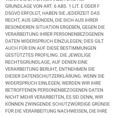
GRUNDLAGE VON ART. 6 ABS. 1 LIT. E ODER F
DSGVO ERFOLGT, HABEN SIE JEDERZEIT DAS
RECHT, AUS GRÜNDEN, DIE SICH AUS IHRER
BESONDEREN SITUATION ERGEBEN, GEGEN DIE
VERARBEITUNG IHRER PERSONENBEZOGENEN
DATEN WIDERSPRUCH EINZULEGEN; DIES GILT
AUCH FÜR EIN AUF DIESE BESTIMMUNGEN
GESTÜTZTES PROFILING. DIE JEWEILIGE
RECHTSGRUNDLAGE, AUF DENEN EINE
VERARBEITUNG BERUHT, ENTNEHMEN SIE
DIESER DATENSCHUTZERKLÄRUNG. WENN SIE
WIDERSPRUCH EINLEGEN, WERDEN WIR IHRE
BETROFFENEN PERSONENBEZOGENEN DATEN
NICHT MEHR VERARBEITEN, ES SEI DENN, WIR
KÖNNEN ZWINGENDE SCHUTZWÜRDIGE GRÜNDE
FÜR DIE VERARBEITUNG NACHWEISEN, DIE IHRE