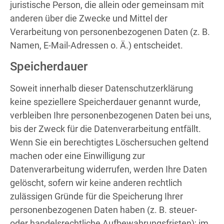
juristische Person, die allein oder gemeinsam mit
anderen über die Zwecke und Mittel der
Verarbeitung von personenbezogenen Daten (z. B.
Namen, E-Mail-Adressen o. Ä.) entscheidet.
Speicherdauer
Soweit innerhalb dieser Datenschutzerklärung
keine speziellere Speicherdauer genannt wurde,
verbleiben Ihre personenbezogenen Daten bei uns,
bis der Zweck für die Datenverarbeitung entfällt.
Wenn Sie ein berechtigtes Löschersuchen geltend
machen oder eine Einwilligung zur
Datenverarbeitung widerrufen, werden Ihre Daten
gelöscht, sofern wir keine anderen rechtlich
zulässigen Gründe für die Speicherung Ihrer
personenbezogenen Daten haben (z. B. steuer-
oder handelsrechtliche Aufbewahrungsfristen); im