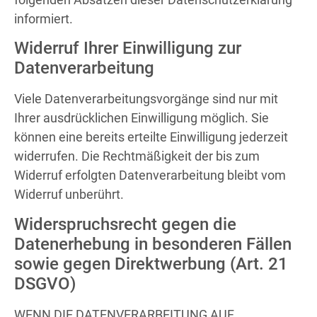
informiert.
Widerruf Ihrer Einwilligung zur
Datenverarbeitung
Viele Datenverarbeitungsvorgänge sind nur mit
Ihrer ausdrücklichen Einwilligung möglich. Sie
können eine bereits erteilte Einwilligung jederzeit
widerrufen. Die Rechtmäßigkeit der bis zum
Widerruf erfolgten Datenverarbeitung bleibt vom
Widerruf unberührt.
Widerspruchsrecht gegen die
Datenerhebung in besonderen Fällen
sowie gegen Direktwerbung (Art. 21
DSGVO)
WENN DIE DATENVERARBEITUNG AUF