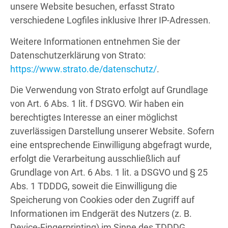
unsere Website besuchen, erfasst Strato
verschiedene Logfiles inklusive Ihrer IP-Adressen.
Weitere Informationen entnehmen Sie der
Datenschutzerklärung von Strato:
https://www.strato.de/datenschutz/
.
Die Verwendung von Strato erfolgt auf Grundlage
von Art. 6 Abs. 1 lit. f DSGVO. Wir haben ein
berechtigtes Interesse an einer möglichst
zuverlässigen Darstellung unserer Website. Sofern
eine entsprechende Einwilligung abgefragt wurde,
erfolgt die Verarbeitung ausschließlich auf
Grundlage von Art. 6 Abs. 1 lit. a DSGVO und § 25
Abs. 1 TDDDG, soweit die Einwilligung die
Speicherung von Cookies oder den Zugriff auf
Informationen im Endgerät des Nutzers (z. B.
Device-Fingerprinting) im Sinne des TDDDG