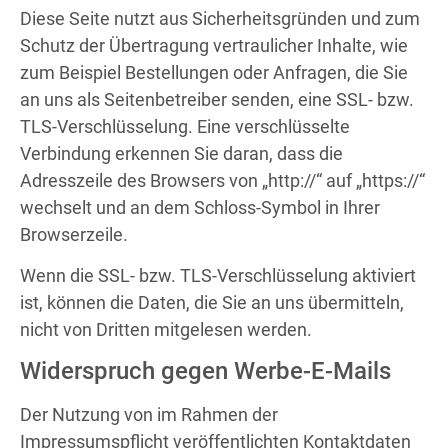
Diese Seite nutzt aus Sicherheitsgründen und zum
Schutz der Übertragung vertraulicher Inhalte, wie
zum Beispiel Bestellungen oder Anfragen, die Sie
an uns als Seitenbetreiber senden, eine SSL- bzw.
TLS-Verschlüsselung. Eine verschlüsselte
Verbindung erkennen Sie daran, dass die
Adresszeile des Browsers von „http://“ auf „https://“
wechselt und an dem Schloss-Symbol in Ihrer
Browserzeile.
Wenn die SSL- bzw. TLS-Verschlüsselung aktiviert
ist, können die Daten, die Sie an uns übermitteln,
nicht von Dritten mitgelesen werden.
Widerspruch gegen Werbe-E-Mails
Der Nutzung von im Rahmen der
Impressumspflicht veröffentlichten Kontaktdaten