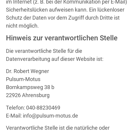
im Internet (z. B. bei der Kommunikation per E-Mail)
Sicherheitslücken aufweisen kann. Ein lückenloser
Schutz der Daten vor dem Zugriff durch Dritte ist
nicht möglich.
Hinweis zur verantwortlichen Stelle
Die verantwortliche Stelle für die
Datenverarbeitung auf dieser Website ist:
Dr. Robert Wegner
Pulsum-Motus
Bornkampsweg 38 b
22926 Ahrensburg
Telefon: 040-88230469
E-Mail: info@pulsum-motus.de
Verantwortliche Stelle ist die natürliche oder