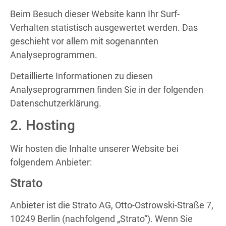
Beim Besuch dieser Website kann Ihr Surf-
Verhalten statistisch ausgewertet werden. Das
geschieht vor allem mit sogenannten
Analyseprogrammen.
Detaillierte Informationen zu diesen
Analyseprogrammen finden Sie in der folgenden
Datenschutzerklärung.
2. Hosting
Wir hosten die Inhalte unserer Website bei
folgendem Anbieter:
Strato
Anbieter ist die Strato AG, Otto-Ostrowski-Straße 7,
10249 Berlin (nachfolgend „Strato“). Wenn Sie