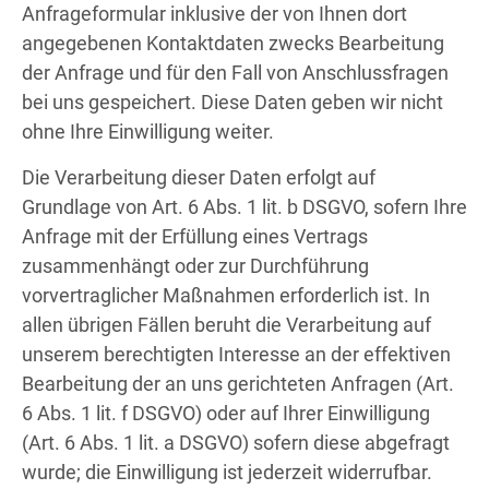
Anfrageformular inklusive der von Ihnen dort
angegebenen Kontaktdaten zwecks Bearbeitung
der Anfrage und für den Fall von Anschlussfragen
bei uns gespeichert. Diese Daten geben wir nicht
ohne Ihre Einwilligung weiter.
Die Verarbeitung dieser Daten erfolgt auf
Grundlage von Art. 6 Abs. 1 lit. b DSGVO, sofern Ihre
Anfrage mit der Erfüllung eines Vertrags
zusammenhängt oder zur Durchführung
vorvertraglicher Maßnahmen erforderlich ist. In
allen übrigen Fällen beruht die Verarbeitung auf
unserem berechtigten Interesse an der effektiven
Bearbeitung der an uns gerichteten Anfragen (Art.
6 Abs. 1 lit. f DSGVO) oder auf Ihrer Einwilligung
(Art. 6 Abs. 1 lit. a DSGVO) sofern diese abgefragt
wurde; die Einwilligung ist jederzeit widerrufbar.