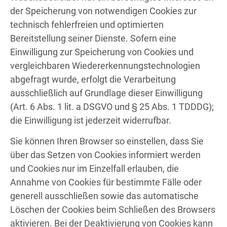
der Speicherung von notwendigen Cookies zur
technisch fehlerfreien und optimierten
Bereitstellung seiner Dienste. Sofern eine
Einwilligung zur Speicherung von Cookies und
vergleichbaren Wiedererkennungstechnologien
abgefragt wurde, erfolgt die Verarbeitung
ausschließlich auf Grundlage dieser Einwilligung
(Art. 6 Abs. 1 lit. a DSGVO und § 25 Abs. 1 TDDDG);
die Einwilligung ist jederzeit widerrufbar.
Sie können Ihren Browser so einstellen, dass Sie
über das Setzen von Cookies informiert werden
und Cookies nur im Einzelfall erlauben, die
Annahme von Cookies für bestimmte Fälle oder
generell ausschließen sowie das automatische
Löschen der Cookies beim Schließen des Browsers
aktivieren. Bei der Deaktivierung von Cookies kann