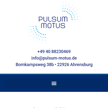
+49 40 88230469
info@pulsum-motus.de
Bornkampsweg 38b • 22926 Ahrensburg