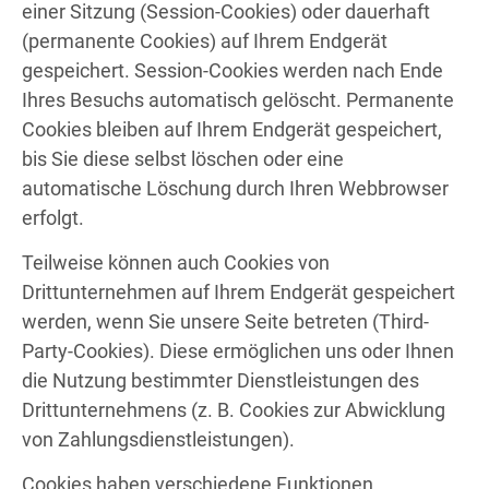
einer Sitzung (Session-Cookies) oder dauerhaft
(permanente Cookies) auf Ihrem Endgerät
gespeichert. Session-Cookies werden nach Ende
Ihres Besuchs automatisch gelöscht. Permanente
Cookies bleiben auf Ihrem Endgerät gespeichert,
bis Sie diese selbst löschen oder eine
automatische Löschung durch Ihren Webbrowser
erfolgt.
Teilweise können auch Cookies von
Drittunternehmen auf Ihrem Endgerät gespeichert
werden, wenn Sie unsere Seite betreten (Third-
Party-Cookies). Diese ermöglichen uns oder Ihnen
die Nutzung bestimmter Dienstleistungen des
Drittunternehmens (z. B. Cookies zur Abwicklung
von Zahlungsdienstleistungen).
Cookies haben verschiedene Funktionen.